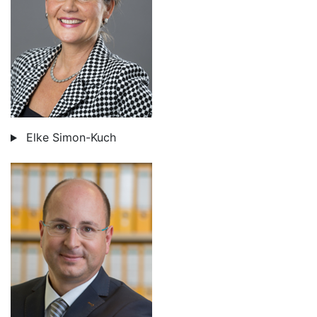
Elke Simon-Kuch