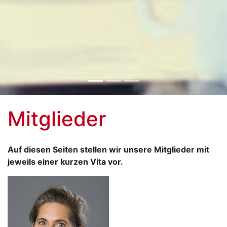
Mitglieder
Auf diesen Seiten stellen wir unsere Mitglieder mit
jeweils einer kurzen Vita vor.