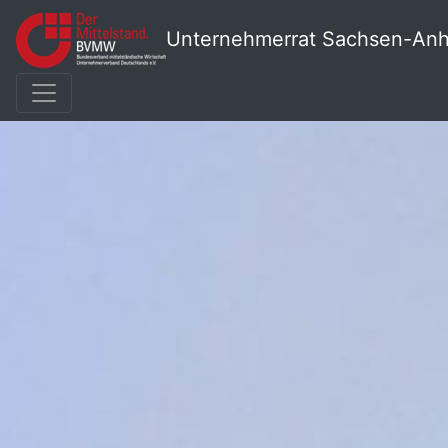
Unternehmerrat Sachsen-Anh