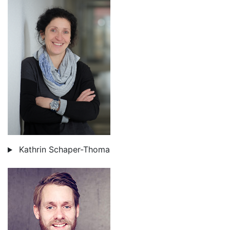
Kathrin Schaper-Thoma