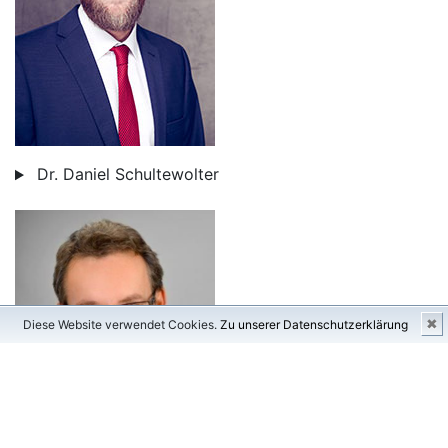
Dr. Daniel Schultewolter
✖
Diese Website verwendet Cookies.
Zu unserer Datenschutzerklärung